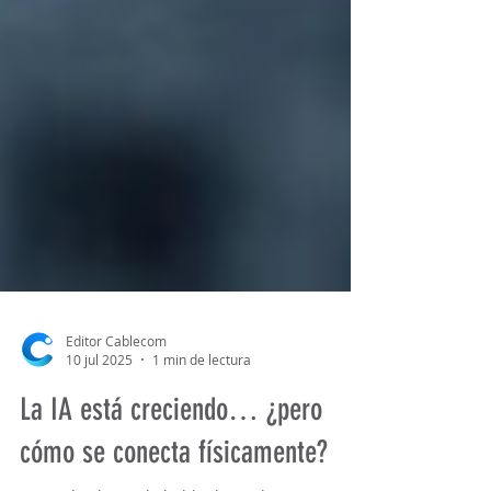
Editor Cablecom
10 jul 2025
1 min de lectura
La IA está creciendo… ¿pero