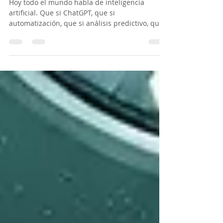
cómo se conecta físicamente?
Hoy todo el mundo habla de inteligencia
artificial. Que si ChatGPT, que si
automatización, que si análisis predictivo, que
si el futuro…...