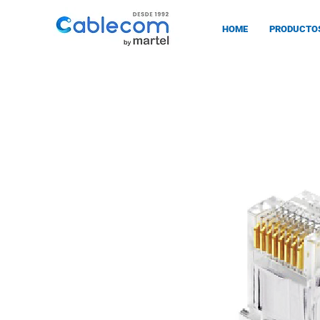
HOME
PRODUCTO