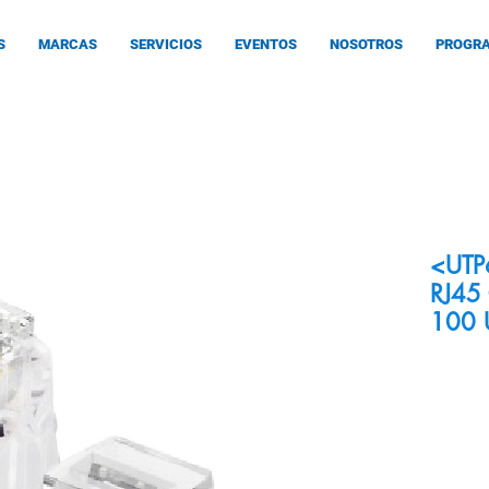
S
MARCAS
SERVICIOS
EVENTOS
NOSOTROS
PROGRA
<UTP
RJ45
100 