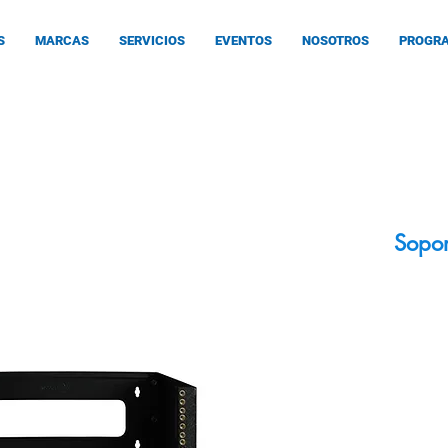
S
MARCAS
SERVICIOS
EVENTOS
NOSOTROS
PROGRA
Sopor