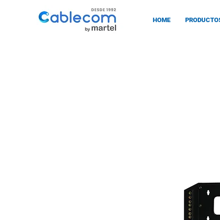
HOME
PRODUCTO