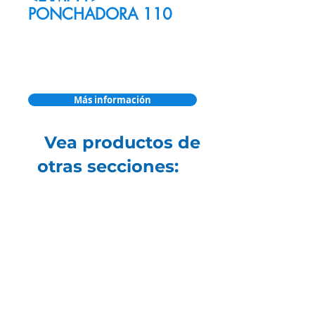
PONCHADORA 110
Más información
Vea productos de
otras secciones: