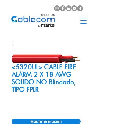
<5320UL> CABLE FIRE
ALARM 2 X 18 AWG
SOLIDO NO Blindado,
TIPO FPLR
Más información