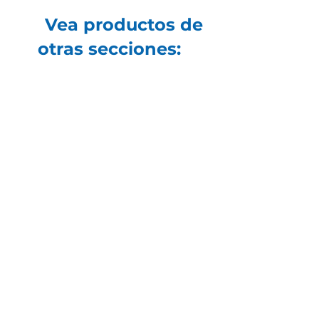
Vea productos de
otras secciones: