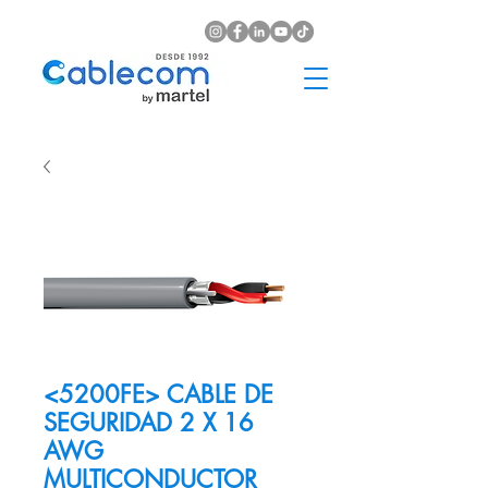
<5200FE> CABLE DE
SEGURIDAD 2 X 16
AWG
MULTICONDUCTOR