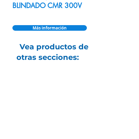
BLINDADO CMR 300V
Más información
Vea productos de
otras secciones: