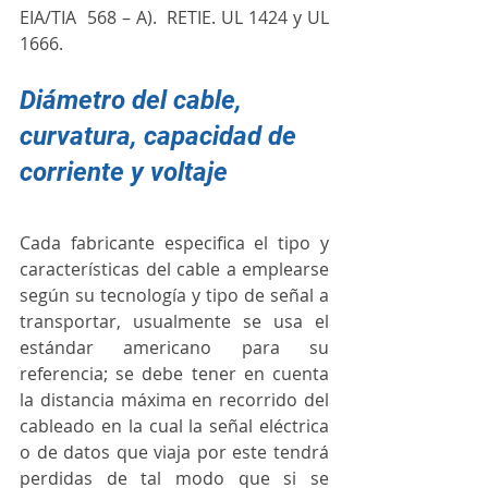
EIA/TIA  568 – A).  RETIE. UL 1424 y UL 
1666.
Diámetro del cable, 
curvatura, capacidad de 
corriente y voltaje
Cada fabricante especifica el tipo y 
características del cable a emplearse 
según su tecnología y tipo de señal a 
transportar, usualmente se usa el 
estándar americano para su 
referencia; se debe tener en cuenta 
la distancia máxima en recorrido del 
cableado en la cual la señal eléctrica 
o de datos que viaja por este tendrá 
perdidas de tal modo que si se 