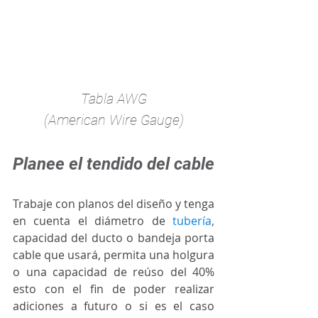
Tabla AWG
(American Wire Gauge)
Planee el tendido del cable
Trabaje con planos del diseño y tenga 
en cuenta el diámetro de
tubería
,
capacidad del ducto o bandeja porta 
cable que usará, permita una holgura 
o una capacidad de reúso del 40% 
esto con el fin de poder realizar 
adiciones a futuro o si es el caso 