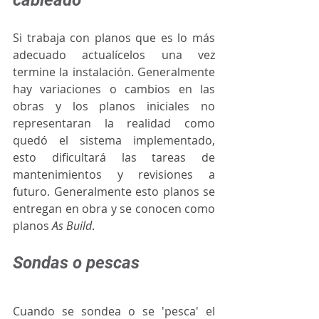
cableado
Si trabaja con planos que es lo más 
adecuado actualícelos una vez 
termine la instalación. Generalmente 
hay variaciones o cambios en las 
obras y los planos iniciales no 
representaran la realidad como 
quedó el sistema implementado, 
esto dificultará las tareas de 
mantenimientos y revisiones a 
futuro. Generalmente esto planos se 
entregan en obra y se conocen como 
planos 
As Build
.
Sondas o pescas
Cuando se sondea o se 'pesca' el 