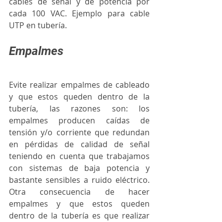
cables de señal y de potencia por 
cada 100 VAC. Ejemplo para cable 
UTP en tubería.
Empalmes
Evite realizar empalmes de cableado 
y que estos queden dentro de la 
tubería, las razones son: los 
empalmes producen caídas de 
tensión y/o corriente que redundan 
en pérdidas de calidad de señal 
teniendo en cuenta que trabajamos 
con sistemas de baja potencia y 
bastante sensibles a ruido eléctrico. 
Otra consecuencia de hacer 
empalmes y que estos queden 
dentro de la tubería es que realizar 