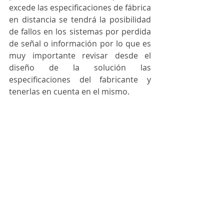
excede las especificaciones de fábrica 
en distancia se tendrá la posibilidad 
de fallos en los sistemas por perdida 
de señal o información por lo que es 
muy importante revisar desde el 
diseño de la solución las 
especificaciones del fabricante y 
tenerlas en cuenta en el mismo.