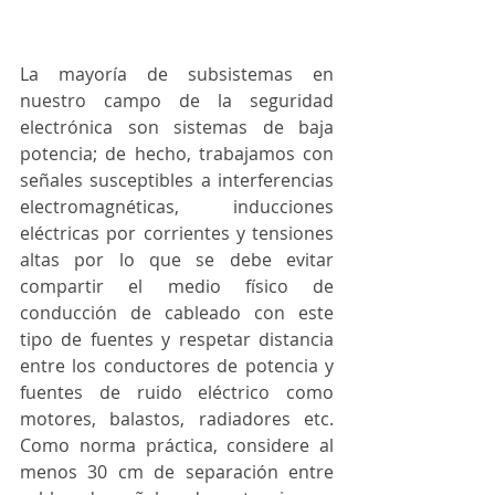
La mayoría de subsistemas en 
nuestro campo de la seguridad 
electrónica son sistemas de baja 
potencia; de hecho, trabajamos con 
señales susceptibles a interferencias 
electromagnéticas, inducciones 
eléctricas por corrientes y tensiones 
altas por lo que se debe evitar 
compartir el medio físico de 
conducción de cableado con este 
tipo de fuentes y respetar distancia 
entre los conductores de potencia y 
fuentes de ruido eléctrico como 
motores, balastos, radiadores etc. 
Como norma práctica, considere al 
menos 30 cm de separación entre 