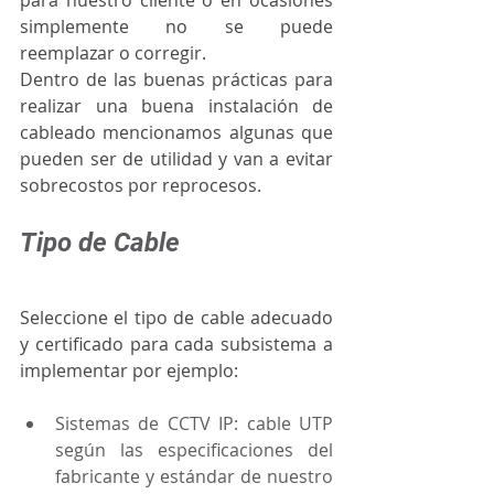
para nuestro cliente o en ocasiones 
simplemente no se puede 
reemplazar o corregir.
Dentro de las buenas prácticas para 
realizar una buena instalación de 
cableado mencionamos algunas que 
pueden ser de utilidad y van a evitar 
sobrecostos por reprocesos. 
Tipo de Cable
Seleccione el tipo de cable adecuado 
y certificado para cada subsistema a 
implementar por ejemplo:
Sistemas de CCTV IP: cable UTP 
según las especificaciones del 
fabricante y estándar de nuestro 