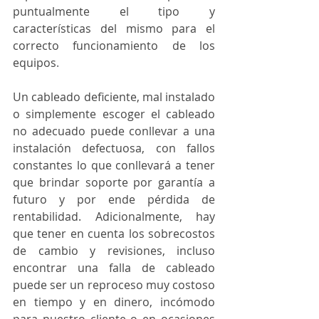
puntualmente el tipo y 
características del mismo para el 
correcto funcionamiento de los 
equipos
.
Un cableado deficiente, mal instalado 
o simplemente escoger el cableado 
no adecuado puede conllevar a una 
instalación defectuosa, con fallos 
constantes lo que conllevará a tener 
que brindar soporte por garantía a 
futuro y por ende pérdida de 
rentabilidad. Adicionalmente, hay 
que tener en cuenta los sobrecostos 
de cambio y revisiones, incluso 
encontrar una falla de cableado 
puede ser un reproceso muy costoso 
en tiempo y en dinero, incómodo 