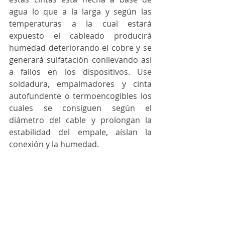
agua lo que a la larga y según las 
temperaturas a la cual estará 
expuesto el cableado producirá 
humedad deteriorando el cobre y se 
generará sulfatación conllevando así 
a fallos en los dispositivos. Use 
soldadura, empalmadores y cinta 
autofundente o termoencogibles los 
cuales se consiguen según el 
diámetro del cable y prolongan la 
estabilidad del empale, aíslan la 
conexión y la humedad.