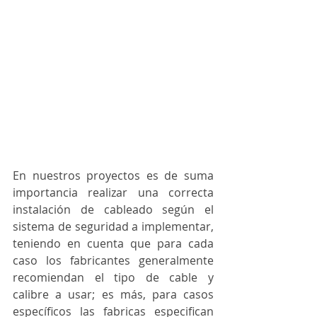
En nuestros proyectos es de suma 
importancia realizar una correcta 
instalación de cableado según el 
sistema de seguridad a implementar, 
teniendo en cuenta que para cada 
caso los fabricantes generalmente 
recomiendan el tipo de cable y 
calibre a usar; es más, para casos 
específicos las fabricas especifican 