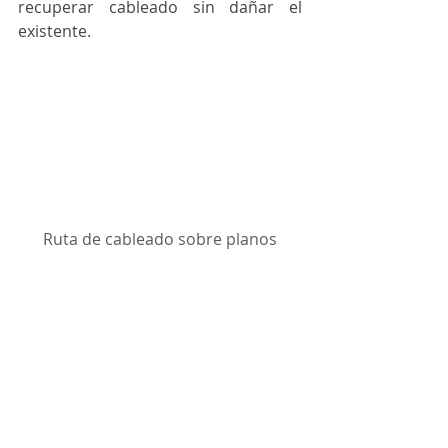
recuperar cableado sin dañar el 
existente.
Ruta de cableado sobre planos