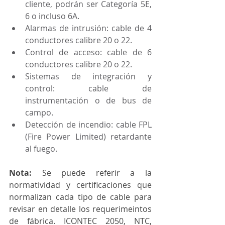
cliente, podrán ser Categoría 5E, 
6 o incluso 6A.
Alarmas de intrusión: cable de 4 
conductores calibre 20 o 22.
Control de acceso: cable de 6 
conductores calibre 20 o 22.
Sistemas de integración y 
control: cable de 
instrumentación o de bus de 
campo.
Detección de incendio: cable FPL 
(Fire Power Limited) retardante 
al fuego.
Nota:
 Se puede referir a la 
normatividad y certificaciones que 
normalizan cada tipo de cable para 
revisar en detalle los requerimeintos 
de fábrica. ICONTEC 2050, NTC, 