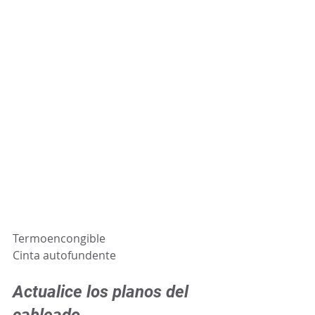
Termoencongible
Cinta autofundente
Actualice los planos del 