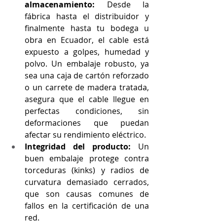
almacenamiento:
 Desde la 
fábrica hasta el distribuidor y 
finalmente hasta tu bodega u 
obra en Ecuador, el cable está 
expuesto a golpes, humedad y 
polvo. Un embalaje robusto, ya 
sea una caja de cartón reforzado 
o un carrete de madera tratada, 
asegura que el cable llegue en 
perfectas condiciones, sin 
deformaciones que puedan 
afectar su rendimiento eléctrico.
Integridad del producto:
 Un 
buen embalaje protege contra 
torceduras (kinks) y radios de 
curvatura demasiado cerrados, 
que son causas comunes de 
fallos en la certificación de una 
red.