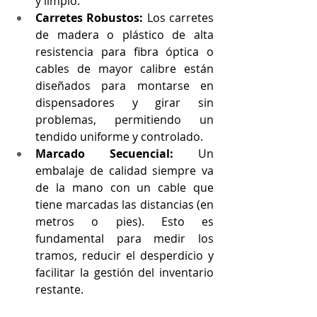
y limpio.
Carretes Robustos:
 Los carretes 
de madera o plástico de alta 
resistencia para fibra óptica o 
cables de mayor calibre están 
diseñados para montarse en 
dispensadores y girar sin 
problemas, permitiendo un 
tendido uniforme y controlado.
Marcado Secuencial:
 Un 
embalaje de calidad siempre va 
de la mano con un cable que 
tiene marcadas las distancias (en 
metros o pies). Esto es 
fundamental para medir los 
tramos, reducir el desperdicio y 
facilitar la gestión del inventario 
restante.