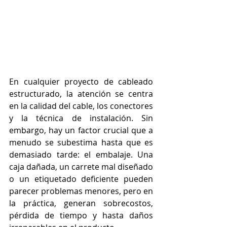
En cualquier proyecto de cableado 
estructurado, la atención se centra 
en la calidad del cable, los conectores 
y la técnica de instalación. Sin 
embargo, hay un factor crucial que a 
menudo se subestima hasta que es 
demasiado tarde: el embalaje. Una 
caja dañada, un carrete mal diseñado 
o un etiquetado deficiente pueden 
parecer problemas menores, pero en 
la práctica, generan sobrecostos, 
pérdida de tiempo y hasta daños 