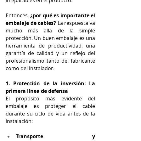
irreparables en el producto.
Entonces, 
¿por qué es importante el 
embalaje de cables?
 La respuesta va 
mucho más allá de la simple 
protección. Un buen embalaje es una 
herramienta de productividad, una 
garantía de calidad y un reflejo del 
profesionalismo tanto del fabricante 
como del instalador.
1. Protección de la inversión: La 
primera línea de defensa
El propósito más evidente del 
embalaje es proteger el cable 
durante su ciclo de vida antes de la 
instalación:
Transporte y 