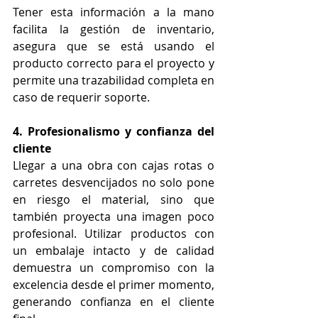
Tener esta información a la mano 
facilita la gestión de inventario, 
asegura que se está usando el 
producto correcto para el proyecto y 
permite una trazabilidad completa en 
caso de requerir soporte.
4. Profesionalismo y confianza del 
cliente
Llegar a una obra con cajas rotas o 
carretes desvencijados no solo pone 
en riesgo el material, sino que 
también proyecta una imagen poco 
profesional. Utilizar productos con 
un embalaje intacto y de calidad 
demuestra un compromiso con la 
excelencia desde el primer momento, 
generando confianza en el cliente 