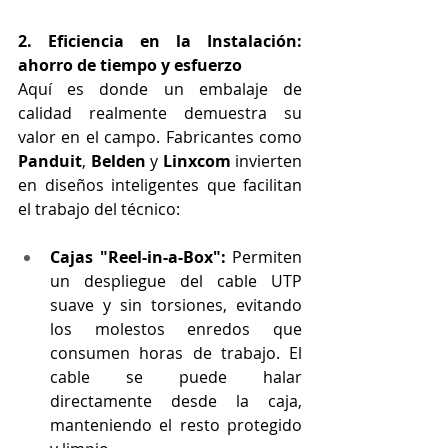
2. Eficiencia en la Instalación: 
ahorro de tiempo y esfuerzo
Aquí es donde un embalaje de 
calidad realmente demuestra su 
valor en el campo. Fabricantes como 
Panduit
, 
Belden
 y 
Linxcom
 invierten 
en diseños inteligentes que facilitan 
el trabajo del técnico:
Cajas "Reel-in-a-Box":
 Permiten 
un despliegue del cable UTP 
suave y sin torsiones, evitando 
los molestos enredos que 
consumen horas de trabajo. El 
cable se puede halar 
directamente desde la caja, 
manteniendo el resto protegido 