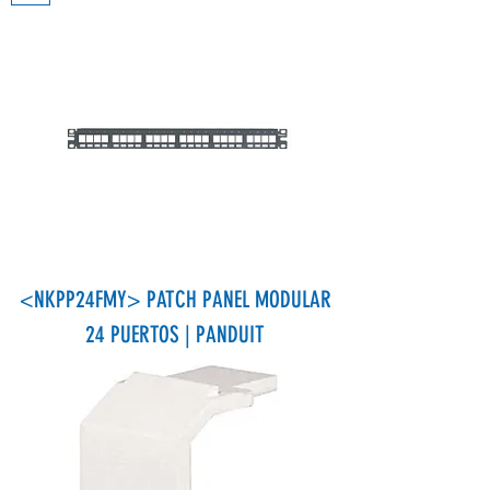
<NKPP24FMY> PATCH PANEL MODULAR
24 PUERTOS | PANDUIT