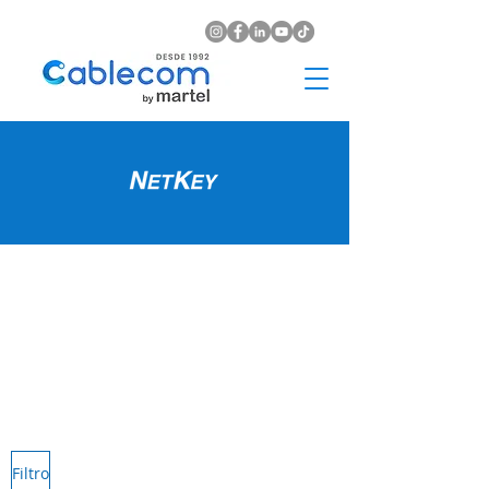
Filtro