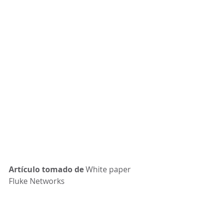
Artículo tomado de 
White paper 
Fluke Networks