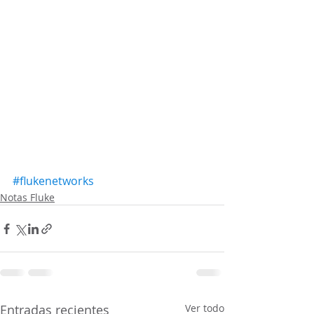
#flukenetworks
Notas Fluke
Entradas recientes
Ver todo