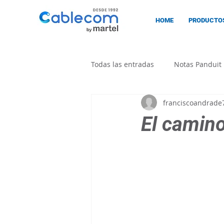
HOME
PRODUCTO
Todas las entradas
Notas Panduit
franciscoandrade
Cablecom
El camino