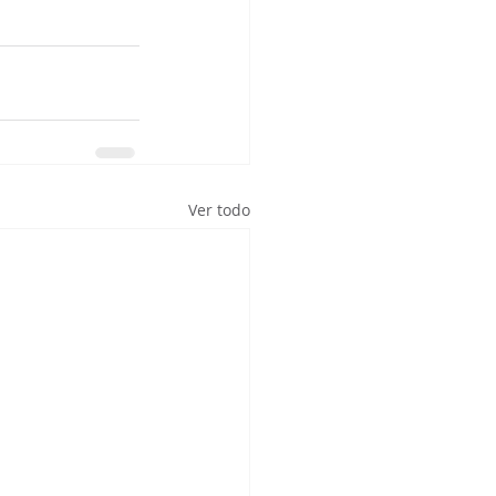
Ver todo