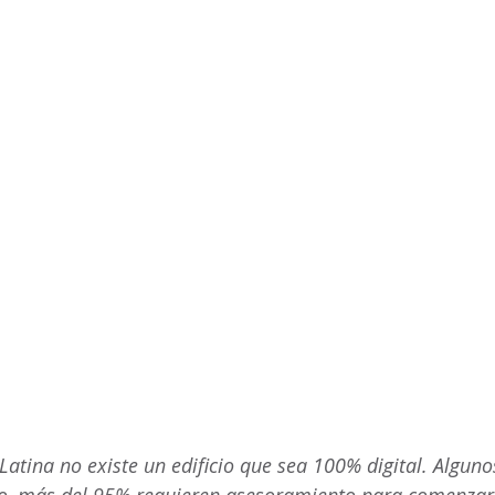
atina no existe un edificio que sea 100% digital. Alguno