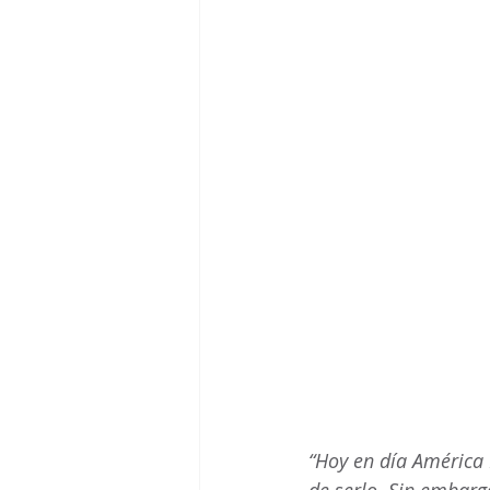
“Hoy en día América L