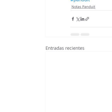
Notas Panduit
Entradas recientes