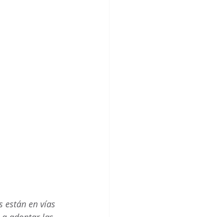
s están en vías 