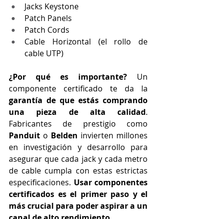
Jacks Keystone
Patch Panels
Patch Cords
Cable Horizontal (el rollo de 
cable UTP)
¿Por qué es importante?
 Un 
componente certificado te da la 
garantía de que estás comprando 
una pieza de alta calidad
. 
Fabricantes de prestigio como 
Panduit
 o 
Belden
 invierten millones 
en investigación y desarrollo para 
asegurar que cada jack y cada metro 
de cable cumpla con estas estrictas 
especificaciones. 
Usar componentes 
certificados es el primer paso y el 
más crucial para poder aspirar a un 
canal de alto rendimiento.