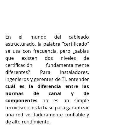
En el mundo del cableado 
estructurado, la palabra "certificado" 
se usa con frecuencia, pero ¿sabías 
que existen dos niveles de 
certificación fundamentalmente 
diferentes? Para instaladores, 
ingenieros y gerentes de TI, entender 
cuál es la diferencia entre las 
normas de canal y de 
componentes
 no es un simple 
tecnicismo, es la base para garantizar 
una red verdaderamente confiable y 
de alto rendimiento.