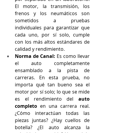
El motor, la transmisión, los 
frenos y los neumáticos son 
sometidos a pruebas 
individuales para garantizar que 
cada uno, por sí solo, cumple 
con los más altos estándares de 
calidad y rendimiento.
Norma de Canal:
 Es como llevar 
el auto completamente 
ensamblado a la pista de 
carreras. En esta prueba, no 
importa qué tan bueno sea el 
motor por sí solo; lo que se mide 
es el rendimiento del 
auto 
completo
 en una carrera real. 
¿Cómo interactúan todas las 
piezas juntas? ¿Hay cuellos de 
botella? ¿El auto alcanza la 