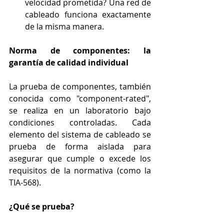
velocidad prometida? Una red de 
cableado funciona exactamente 
de la misma manera.
Norma de componentes: la 
garantía de calidad individual
La prueba de componentes, también 
conocida como "component-rated", 
se realiza en un laboratorio bajo 
condiciones controladas. Cada 
elemento del sistema de cableado se 
prueba de forma aislada para 
asegurar que cumple o excede los 
requisitos de la normativa (como la 
TIA-568).
¿Qué se prueba?