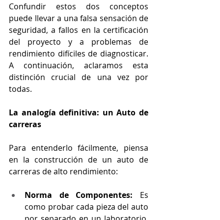
Confundir estos dos conceptos 
puede llevar a una falsa sensación de 
seguridad, a fallos en la certificación 
del proyecto y a problemas de 
rendimiento difíciles de diagnosticar. 
A continuación, aclaramos esta 
distinción crucial de una vez por 
todas.
La analogía definitiva: un Auto de 
carreras
Para entenderlo fácilmente, piensa 
en la construcción de un auto de 
carreras de alto rendimiento:
Norma de Componentes:
 Es 
como probar cada pieza del auto 
por separado en un laboratorio. 