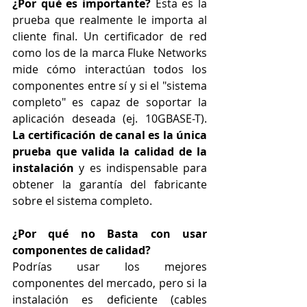
¿Por qué es importante?
 Esta es la 
prueba que realmente le importa al 
cliente final. Un certificador de red 
como los de la marca Fluke Networks 
mide cómo interactúan todos los 
componentes entre sí y si el "sistema 
completo" es capaz de soportar la 
aplicación deseada (ej. 10GBASE-T). 
La certificación de canal es la única 
prueba que valida la calidad de la 
instalación
 y es indispensable para 
obtener la garantía del fabricante 
sobre el sistema completo.
¿Por qué no Basta con usar 
componentes de calidad?
Podrías usar los mejores 
componentes del mercado, pero si la 
instalación es deficiente (cables 