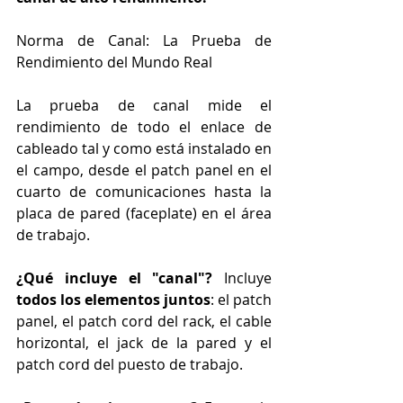
Norma de Canal: La Prueba de 
Rendimiento del Mundo Real
La prueba de canal mide el 
rendimiento de todo el enlace de 
cableado tal y como está instalado en 
el campo, desde el patch panel en el 
cuarto de comunicaciones hasta la 
placa de pared (faceplate) en el área 
de trabajo.
¿Qué incluye el "canal"?
 Incluye 
todos los elementos juntos
: el patch 
panel, el patch cord del rack, el cable 
horizontal, el jack de la pared y el 
patch cord del puesto de trabajo.