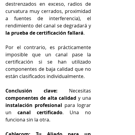
destrenzados en exceso, radios de 
curvatura muy cerrados, proximidad 
a fuentes de interferencia), el 
rendimiento del canal se degradará y 
la prueba de certificación fallará
.
Por el contrario, es prácticamente 
imposible que un canal pase la 
certificación si se han utilizado 
componentes de baja calidad que no 
están clasificados individualmente.
Conclusión clave:
 Necesitas 
componentes de alta calidad
 y una 
instalación profesional
 para lograr 
un 
canal certificado
. Una no 
funciona sin la otra.
Cablecom: Tu Aliado para un 