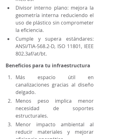
Divisor interno plano: mejora la 
geometría interna reduciendo el 
uso de plástico sin comprometer 
la eficiencia.
Cumple y supera estándares: 
ANSI/TIA-568.2-D, ISO 11801, IEEE 
802.3af/at/bt.
Beneficios para tu infraestructura
Más espacio útil en 
canalizaciones gracias al diseño 
delgado.
Menos peso implica menor 
necesidad de soportes 
estructurales.
Menor impacto ambiental al 
reducir materiales y mejorar 