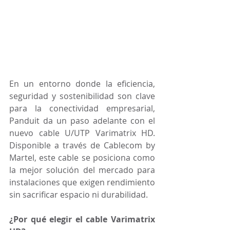
En un entorno donde la eficiencia, 
seguridad y sostenibilidad son clave 
para la conectividad empresarial, 
Panduit da un paso adelante con el 
nuevo cable U/UTP Varimatrix HD. 
Disponible a través de Cablecom by 
Martel, este cable se posiciona como 
la mejor solución del mercado para 
instalaciones que exigen rendimiento 
sin sacrificar espacio ni durabilidad.
¿Por qué elegir el cable Varimatrix 