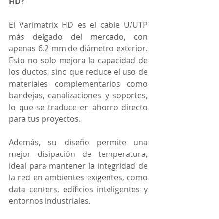
HD?
El Varimatrix HD es el cable U/UTP 
más delgado del mercado, con 
apenas 6.2 mm de diámetro exterior. 
Esto no solo mejora la capacidad de 
los ductos, sino que reduce el uso de 
materiales complementarios como 
bandejas, canalizaciones y soportes, 
lo que se traduce en ahorro directo 
para tus proyectos.
Además, su diseño permite una 
mejor disipación de temperatura, 
ideal para mantener la integridad de 
la red en ambientes exigentes, como 
data centers, edificios inteligentes y 
entornos industriales.