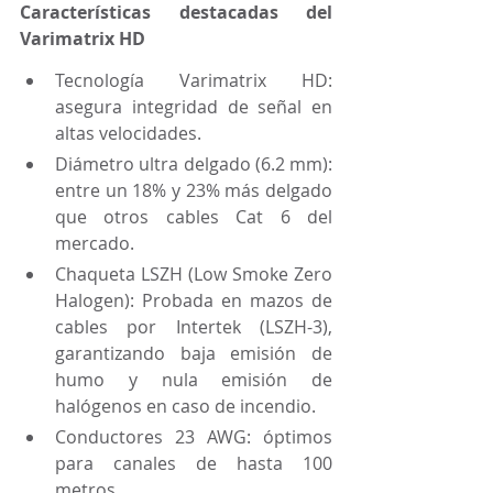
Características destacadas del 
Varimatrix HD
Tecnología Varimatrix HD: 
asegura integridad de señal en 
altas velocidades.
Diámetro ultra delgado (6.2 mm): 
entre un 18% y 23% más delgado 
que otros cables Cat 6 del 
mercado.
Chaqueta LSZH (Low Smoke Zero 
Halogen): Probada en mazos de 
cables por Intertek (LSZH-3), 
garantizando baja emisión de 
humo y nula emisión de 
halógenos en caso de incendio.
Conductores 23 AWG: óptimos 
para canales de hasta 100 
metros.