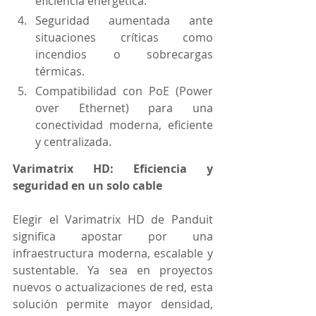
eficiencia energética.
Seguridad aumentada ante 
situaciones críticas como 
incendios o sobrecargas 
térmicas.
Compatibilidad con PoE (Power 
over Ethernet) para una 
conectividad moderna, eficiente 
y centralizada.
Varimatrix HD: Eficiencia y 
seguridad en un solo cable
Elegir el Varimatrix HD de Panduit 
significa apostar por una 
infraestructura moderna, escalable y 
sustentable. Ya sea en proyectos 
nuevos o actualizaciones de red, esta 
solución permite mayor densidad, 